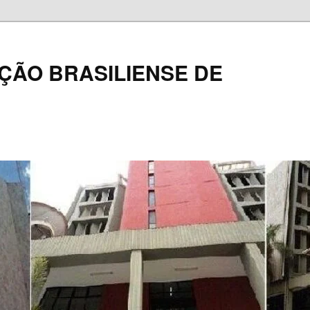
ÇÃO BRASILIENSE DE