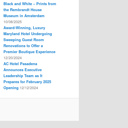
Black and White ‒ Prints from
the Rembrandt House
Museum in Amsterdam
10/08/2025
Award-Winning, Luxury
Maryland Hotel Undergoing
Sweeping Guest Room
Renovations to Offer a
Premier Boutique Experience
12/20/2024
AC Hotel Pasadena
Announces Executive
Leadership Team as It
Prepares for February 2025
Opening
12/12/2024