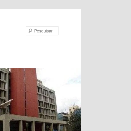
Pesquisar