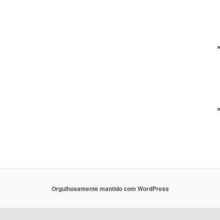
Orgulhosamente mantido com WordPress